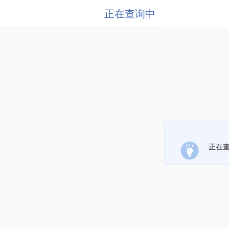
正在查询中
正在