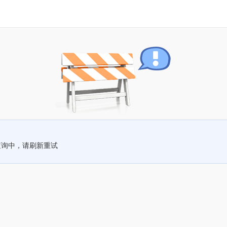
查询中，请刷新重试