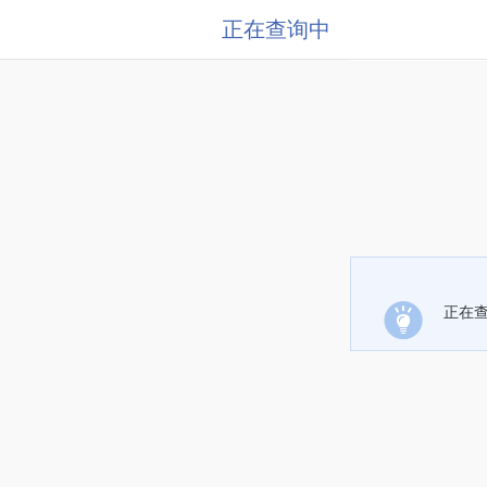
正在查询中
正在