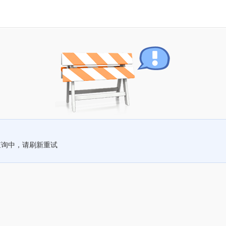
查询中，请刷新重试