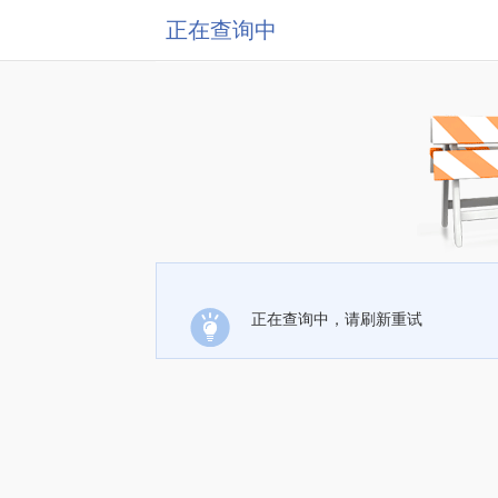
正在查询中
正在查询中，请刷新重试