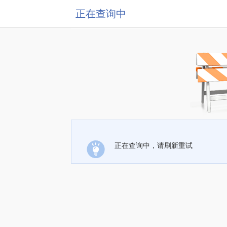
正在查询中
正在查询中，请刷新重试