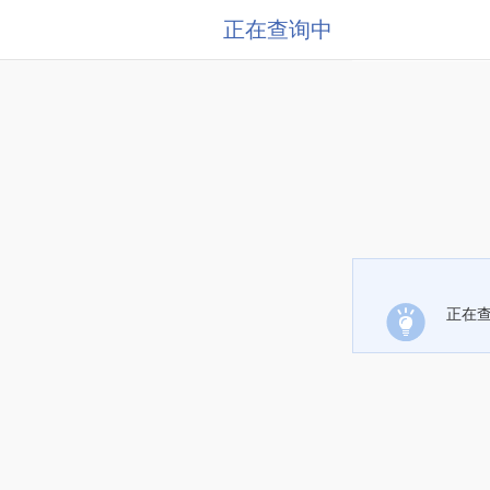
正在查询中
正在