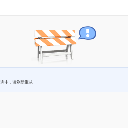
查询中，请刷新重试