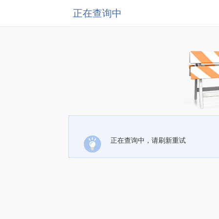
正在查询中
正在查询中，请刷新重试