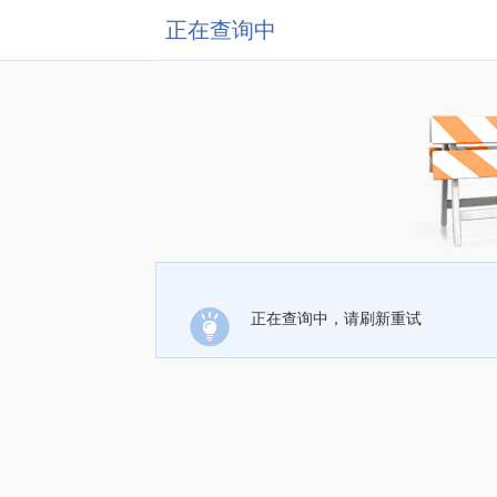
正在查询中
正在查询中，请刷新重试