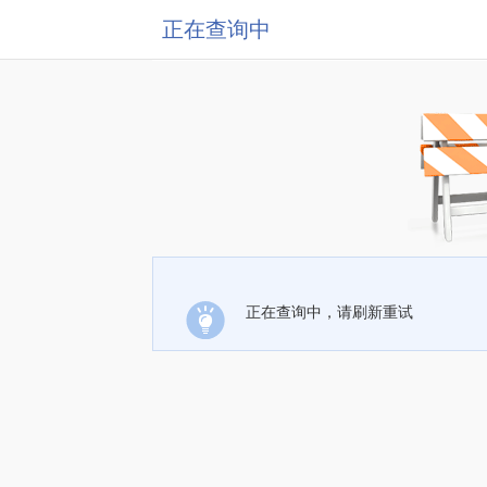
正在查询中
正在查询中，请刷新重试