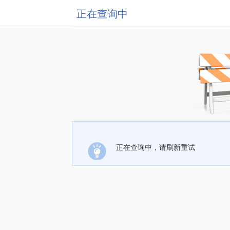
正在查询中
正在查询中，请刷新重试