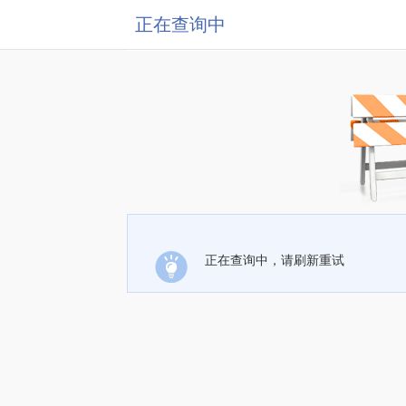
正在查询中
正在查询中，请刷新重试