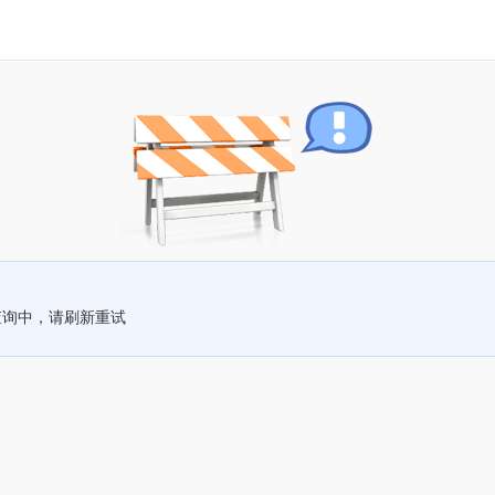
查询中，请刷新重试