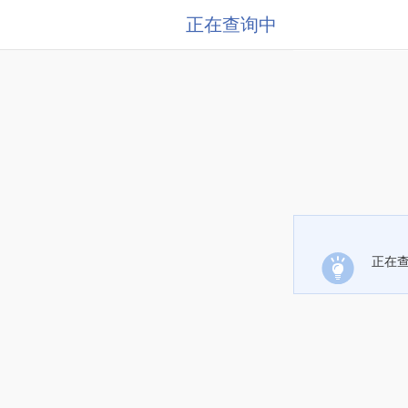
正在查询中
正在