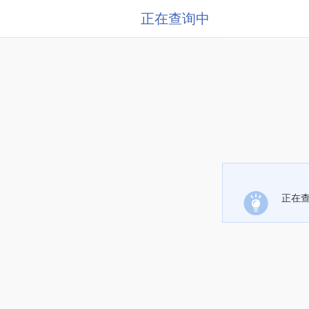
正在查询中
正在