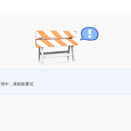
查询中，请刷新重试