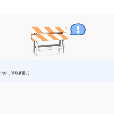
查询中，请刷新重试