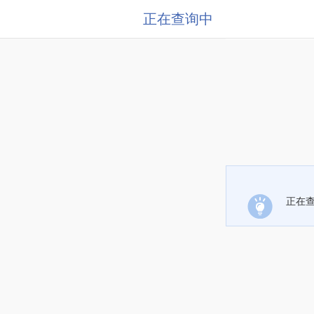
正在查询中
正在