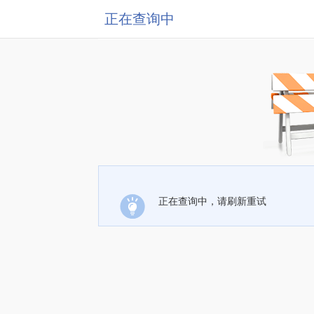
正在查询中
正在查询中，请刷新重试