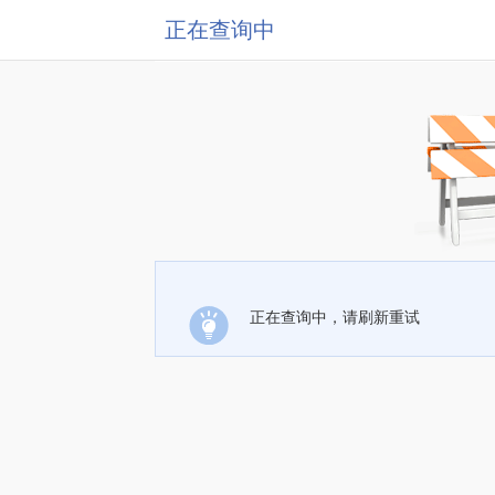
正在查询中
正在查询中，请刷新重试