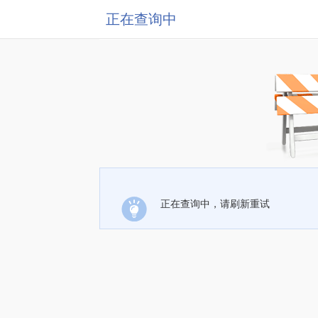
正在查询中
正在查询中，请刷新重试