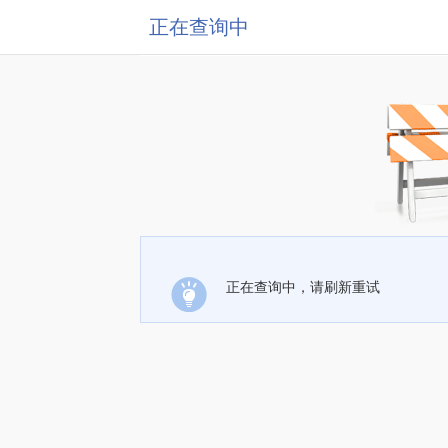
正在查询中
正在查询中，请刷新重试