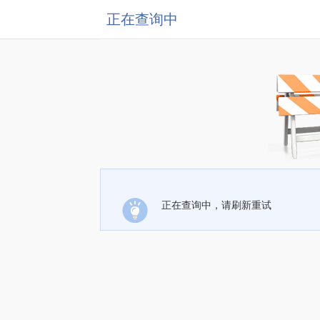
正在查询中
正在查询中，请刷新重试