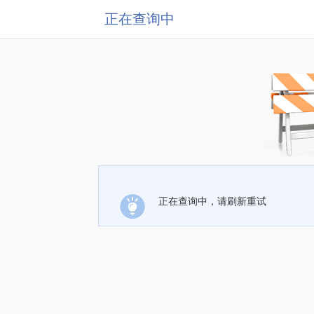
正在查询中
正在查询中，请刷新重试