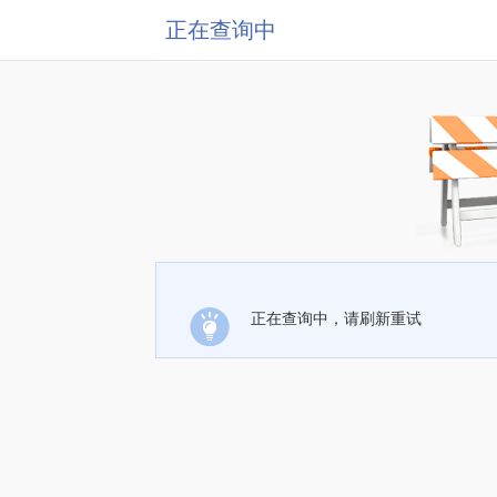
正在查询中
正在查询中，请刷新重试