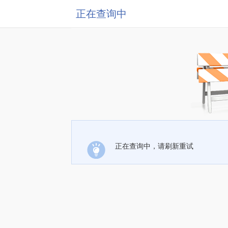
正在查询中
正在查询中，请刷新重试