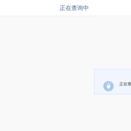
正在查询中
正在