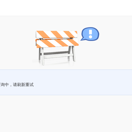
查询中，请刷新重试