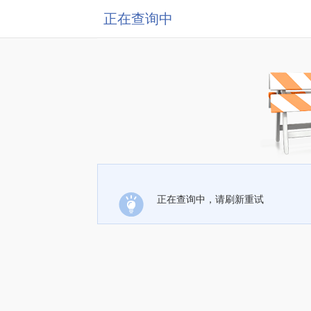
正在查询中
正在查询中，请刷新重试