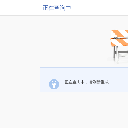
正在查询中
正在查询中，请刷新重试