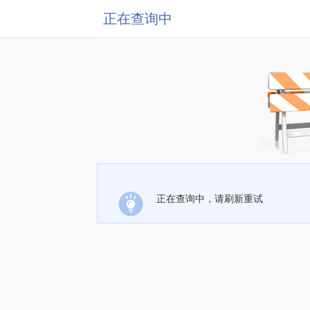
正在查询中
正在查询中，请刷新重试