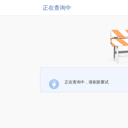
正在查询中
正在查询中，请刷新重试