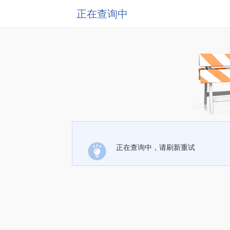
正在查询中
正在查询中，请刷新重试