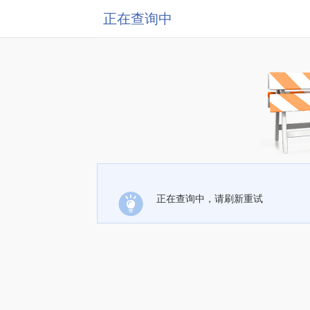
正在查询中
正在查询中，请刷新重试