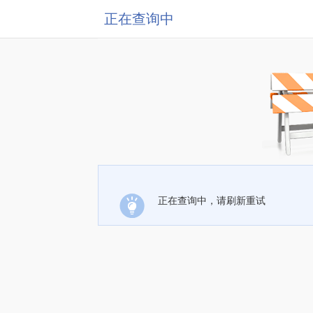
正在查询中
正在查询中，请刷新重试