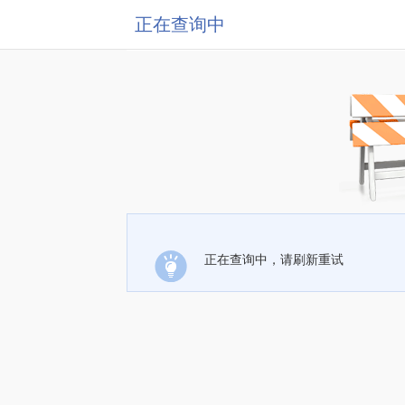
正在查询中
正在查询中，请刷新重试