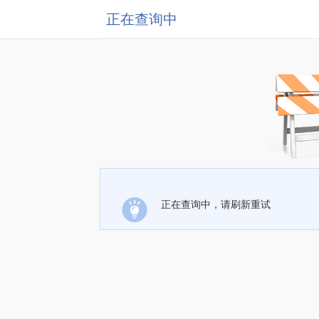
正在查询中
正在查询中，请刷新重试