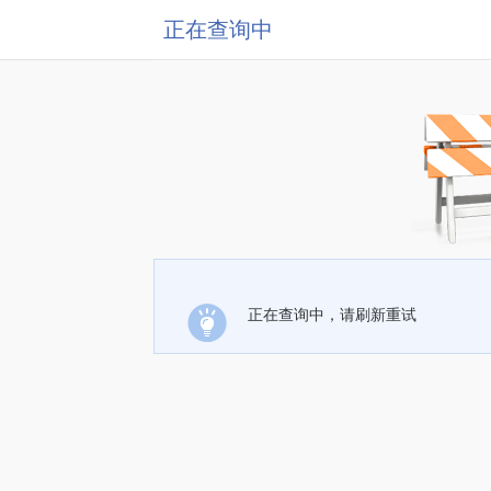
正在查询中
正在查询中，请刷新重试