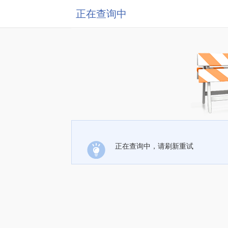
正在查询中
正在查询中，请刷新重试