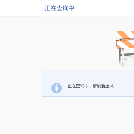
正在查询中
正在查询中，请刷新重试