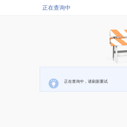
正在查询中
正在查询中，请刷新重试