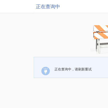
正在查询中
正在查询中，请刷新重试